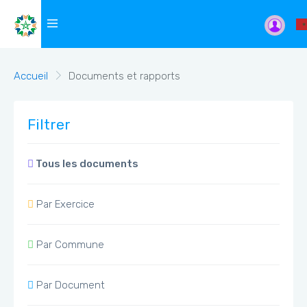
Accueil
Documents et rapports
Filtrer
Tous les documents
Par Exercice
Par Commune
Par Document