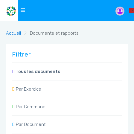
Accueil
Documents et rapports
Filtrer
Tous les documents
Par Exercice
Par Commune
Par Document