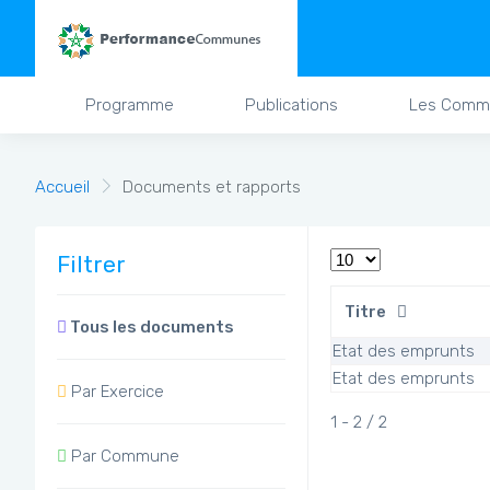
Programme
Publications
Les Comm
Accueil
Documents et rapports
Filtrer
Titre
Tous les documents
Etat des emprunts
Etat des emprunts
Par Exercice
1 - 2 / 2
Par Commune