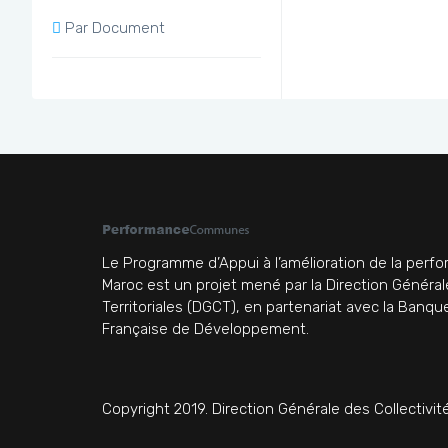
Par Document
Le Programme d’Appui à l’amélioration de la pe
Maroc est un projet mené par la Direction Général
Territoriales (DGCT), en partenariat avec la Banq
Française de Développement.
Copyright 2019. Direction Générale des Collectivité