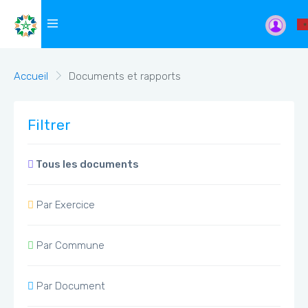
Accueil
Documents et rapports
Filtrer
Tous les documents
Par Exercice
Par Commune
Par Document