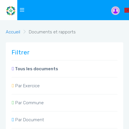
Accueil
Documents et rapports
Filtrer
Tous les documents
Par Exercice
Par Commune
Par Document