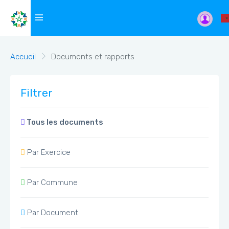
Accueil
Documents et rapports
Filtrer
Tous les documents
Par Exercice
Par Commune
Par Document