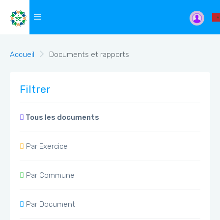
Accueil
Documents et rapports
Filtrer
Tous les documents
Par Exercice
Par Commune
Par Document